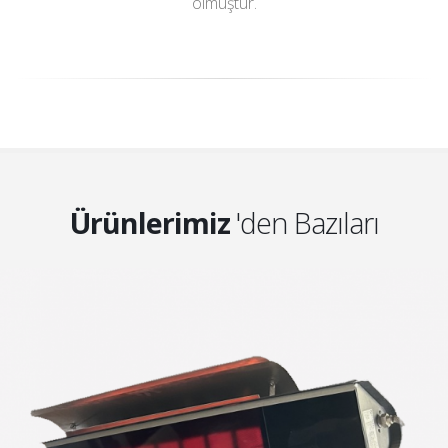
olmuştur.
Ürünlerimiz
'den Bazıları