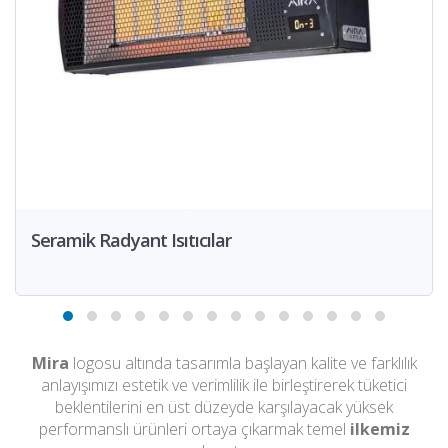
Seramik Radyant Isıtıcılar
Mira
logosu altında tasarımla başlayan kalite ve farklılık
anlayışımızı estetik ve verimlilik ile birleştirerek tüketici
beklentilerini en üst düzeyde karşılayacak yüksek
performanslı ürünleri ortaya çıkarmak temel
ilkemiz