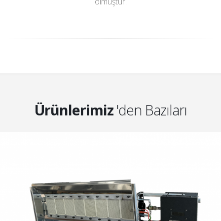
olmuştur.
Ürünlerimiz
'den Bazıları