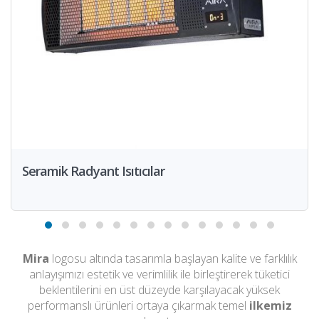
Seramik Radyant Isıtıcılar
Mira
logosu altında tasarımla başlayan kalite ve farklılık
anlayışımızı estetik ve verimlilik ile birleştirerek tüketici
beklentilerini en üst düzeyde karşılayacak yüksek
performanslı ürünleri ortaya çıkarmak temel
ilkemiz