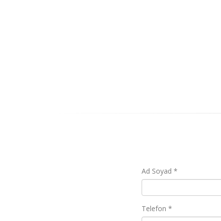
Ad Soyad *
Telefon *