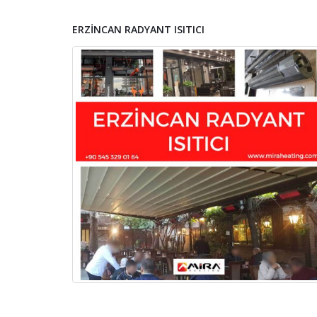
ERZINCAN RADYANT ISITICI