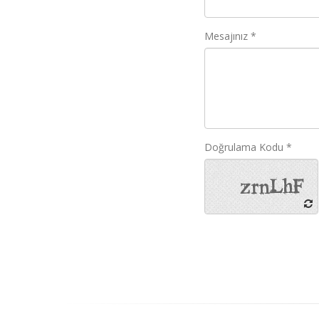
Mesajınız *
Doğrulama Kodu *