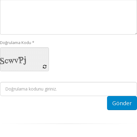
Doğrulama Kodu *