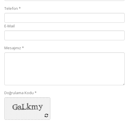
Telefon *
E-Mail
Mesajınız *
Doğrulama Kodu *