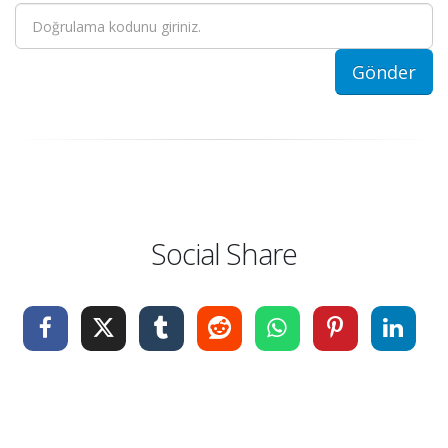
Social Share